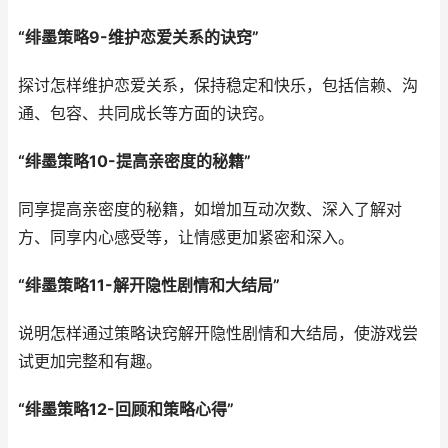
“绯墨策略9-维护恋爱关系的诀窍”
探讨怎样维护恋爱关系，保持稳定和快乐，包括信赖、沟
通、包容、共同成长等方面的诀窍。
“绯墨策略10-提高亲密度的秘籍”
同享提高亲密度的秘籍，如增加互动次数、深入了解对
方、同享内心感受等，让情感更加紧密和深入。
“绯墨策略11-解开隐性剧情和大结局”
说明怎样通过策略诀窍解开隐性剧情和大结局，使游戏尝
试更加完整和有趣。
“绯墨策略12-回顾和策略心得”