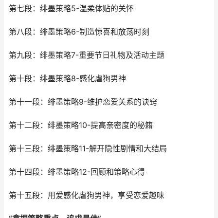
第七段：绯墨策略5-温柔体贴的关怀
第八段：绯墨策略6-制造惊喜和放荡时刻
第九段：绯墨策略7-重要节日礼物及活动主题
第十段：绯墨策略8-感化虐狗男神
第十一段：绯墨策略9-维护恋爱关系的诀窍
第十二段：绯墨策略10-提高亲密度的秘籍
第十三段：绯墨策略11-解开隐性剧情和大结局
第十四段：绯墨策略12-回顾和策略心得
第十五段：用爱感化虐狗男神，享受恋爱趣味