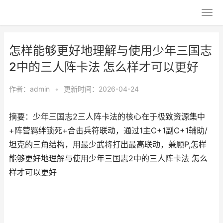
怎样能够更好地理解与使用少年三国志
2中的三人阵卡法 怎么样才可以更好
作者：
admin
•
更新时间：2026-04-24
摘要：少年三国志2三人阵卡法的核心在于极致资源集中
+阵营羁绊锁死+合击兵符联动，通过1主C+1副C+1辅助/
坦克的三角结构，用最少武将打出最高联动，兼顾P,怎样
能够更好地理解与使用少年三国志2中的三人阵卡法 怎么
样才可以更好