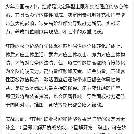
少年三国志2中，红颜是决定阵型上限和实战强度的核心体
系，兼具高额全体属性加成、决定因素机制补充和阵型增
益放大的影响，缺失高阶红颜会导致战力断层、实战乏
力，养成到位则能实现战力和胜率的双重飞跃。
红颜的核心价格首先体现在四维属性的全体转化加成上，
体质对应全体生活、武力对应全体攻击、魔力对应全体物
防、才智对应全体法防，每一项属性的提高都能直接转化
为全队的硬实力。高质量红颜如天金、虹金质量，基础属
性面板数值极高，激活图鉴后还能带来巨额全体属性增
益，是提高基础战力最直接的途径。未养成红颜的阵型，
即便武将和装备拉满，也会因属性缺口导致面板战力远低
于同阶对手，推图、竞技等场景都会陷入被动。
实战层面，红颜的职业技能和协战效果是阵型的决定因素
补全，0星即可解开协战技能，3星解开第二职业，可在妙