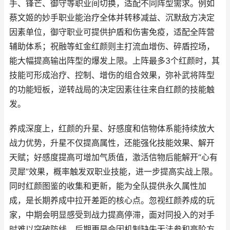
手、锋芒、御守等职业间切换，适配不同阵型需求。例如
蔡文姬的妙手职业能治疗全体并转移减益、沉默敌方决定
因素单位，御守职业可提供护盾和伤害免疫，适配全阵营
辅助体系；祝融等虹金红颜则主打流血增伤、碎盾控场，
能大幅提高输出阵型的爆发上限。上阵最多3个红颜时，其
技能可形成治疗、控制、增伤的组合效果，弥补武将阵型
的功能短板，逆转战局的决定因素往往来自红颜的技能触
发。
养成深度上，红颜的升星、好感度和信物体系能持续放大
战力优势，升星不仅提高属性，还能强化技能效果、解开
天赋；好感度提高可增加气质值，激活信物后能解开“心有
灵犀”效果，概率触发双职业技能，进一步提高实战上限。
同时红颜图鉴的收集和更新，能为全队提供永久属性加
成，是长期养成中拉开差距的核心点。忽视红颜养成的玩
家，中期会明显感受到战力提高停滞，面对同投入的对手
时难以突破防线，后期更是会因机制缺失无法参和高阶方