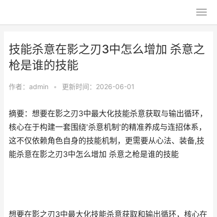
技能杀意在影之刃3中怎么增加 杀意之
枪是谁的技能
作者：
admin
•
更新时间：2026-06-01
摘要：想要在影之刃3中最大化技能杀意获取与输出循环，
核心在于构建一套围绕'杀意机制'的精准养成与连招体系，
这不仅依赖角色自身的技能机制，更需要从心法、装备,技
能杀意在影之刃3中怎么增加 杀意之枪是谁的技能
想要在影之刃3中最大化技能杀意获取和输出循环，核心在