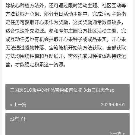
除核心种植方法外，还可通过限时活动主题、社区互动等
方法获取开心果，部分节日活动主题中，完成活动主题指
定任务可获取开心果作为奖励，这类奖励通常数量较多，
适合快速补充资源。参和摩尔庄园官方社区活动主题，完
成互动任务也有机会抽取开心果种子或成品果实。开心果
无法通过怪物掉落、宝箱随机开始等方法获取，全部获取
方法均围绕种植和互动展开，需依托家园种植体系持续运
营，才能稳定积累这一资源。
三国志SLG版中的珍品宝物如何获取 3ds三国志全sp
« 上一篇
2026-06-01
没有了！
下一篇 »