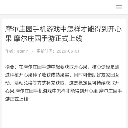
摩尔庄园手机游戏中怎样才能得到开心
果 摩尔庄园手游正式上线
作者：
admin
•
更新时间：2026-06-01
摘要：在摩尔庄园手游中想要获取开心果，核心途径是通
过种植开心果种子收获成熟果实，同时可借助好友家园互
动、活动兑换等方式补充获取，这是稳定且可持续获取开
心果,摩尔庄园手机游戏中怎样才能得到开心果 摩尔庄园手
游正式上线