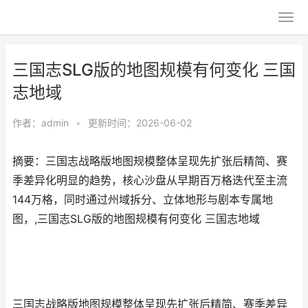
三国志SLG版的地图规模有何变化 三国
志地域
作者：
admin
•
更新时间：2026-06-02
摘要：三国志战略版地图规模整体呈现先扩张后精简、赛
季差异化明显的趋势，核心沙盘从早期百万格迭代至主流
144万格，同时通过州域拆分、立体地形与剧本专属地
图，,三国志SLG版的地图规模有何变化 三国志地域
三国志战略版地图规模整体呈现先扩张后精简、赛季差异