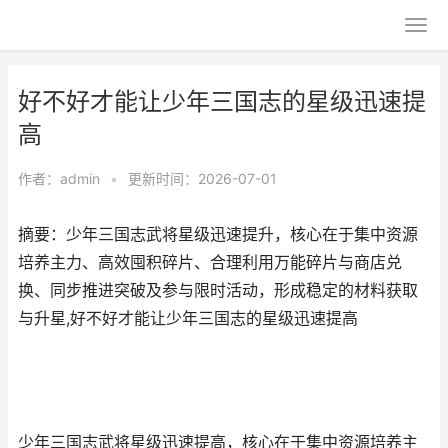
好不好才能让少年三国志的星级迅速提
高
作者：
admin
•
更新时间：2026-07-01
摘要：少年三国志武将星级迅速提升，核心在于集中资源
培养主力、高效囤积碎片、合理利用万能碎片与商店兑
换、同步推进突破及参与限时活动，形成稳定的材料获取
与升星,好不好才能让少年三国志的星级迅速提高
少年三国志武将星级迅速提高，核心在于集中资源培养主