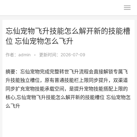
忘仙宠物飞升技能怎么解开新的技能槽
位 忘仙宠物怎么飞升
作者：
admin
•
更新时间：2026-07-09
摘要：忘仙宠物完成完整转世飞升流程会直接解锁专属飞
升技能独立槽位，原有普通技能栏上限同步提升，双渠道
同步扩充宠物技能承载空间，是提升宠物技能搭配上限的
核心,忘仙宠物飞升技能怎么解开新的技能槽位 忘仙宠物怎
么飞升