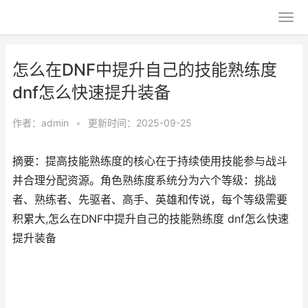
怎么在DNF中提升自己的技能熟练度
dnf怎么快速提升装备
作者：
admin
•
更新时间：2025-09-25
摘要：提高技能熟练度的核心在于持续使用技能参与战斗
并合理分配资源。角色熟练度系统分为六个等级：挑战
者、熟练者、先驱者、高手、英雄和传说，每个等级需要
积累大,怎么在DNF中提升自己的技能熟练度 dnf怎么快速
提升装备