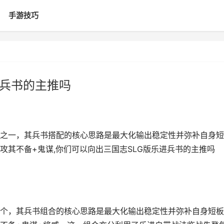
手游技巧
进兵书的主推吗
之一，其兵书搭配的核心思路是最大化输出稳定性并弥补自身短
攻其不备+鬼谋,你们可以向出三国志SLG版乐进兵书的主推吗
个，其兵书组合的核心思路是最大化输出稳定性并弥补自身短板