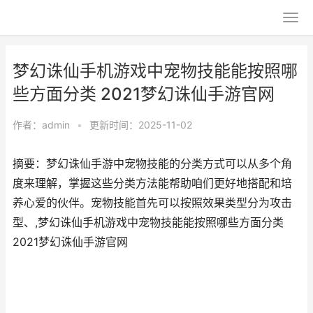
梦幻诛仙手机游戏中宠物技能能按照哪
些方面分类 2021梦幻诛仙手游官网
作者：
admin
•
更新时间：2025-11-02
摘要：梦幻诛仙手游中宠物技能的分类方式可以从多个角
度来理解，掌握这些分类方法能帮助咱们更好地搭配和培
养心爱的伙伴。宠物技能首先可以按照效果类型分为攻击
型、,梦幻诛仙手机游戏中宠物技能能按照哪些方面分类
2021梦幻诛仙手游官网