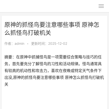
原神的抓怪鸟要注意哪些事项 原神怎
么抓怪鸟打破机关
作者：
admin
•
更新时间：2025-12-02
摘要：在原神中抓捕怪鸟是一项需要综合策略与技巧的任
务，首先要充分了解怪鸟的习性和活动规律。怪鸟通常具
有较高的机动性和攻击力，喜欢在夜晚或特定天气条件下
出没,原神的抓怪鸟要注意哪些事项 原神怎么抓怪鸟打破机
关