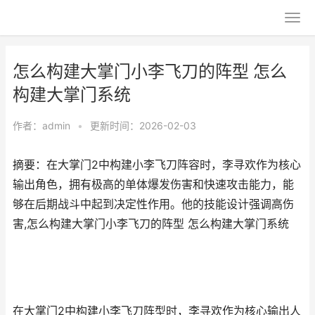
怎么构建大掌门小李飞刀的阵型 怎么
构建大掌门系统
作者：
admin
•
更新时间：2026-02-03
摘要：在大掌门2中构建小李飞刀阵容时，李寻欢作为核心
输出角色，拥有极高的单体爆发伤害和快速攻击能力，能
够在后期战斗中起到决定性作用。他的技能设计强调高伤
害,怎么构建大掌门小李飞刀的阵型 怎么构建大掌门系统
在大掌门2中构建小李飞刀阵型时，李寻欢作为核心输出人