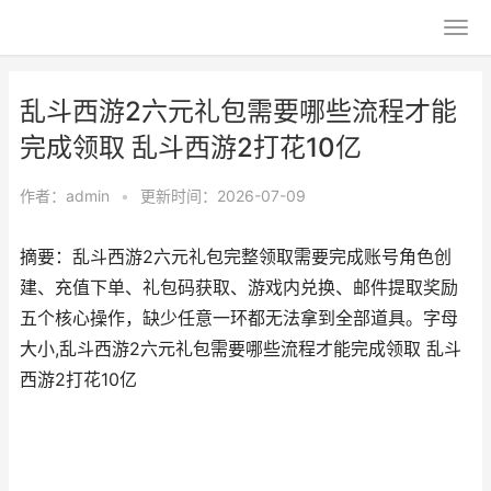
乱斗西游2六元礼包需要哪些流程才能
完成领取 乱斗西游2打花10亿
作者：
admin
•
更新时间：2026-07-09
摘要：乱斗西游2六元礼包完整领取需要完成账号角色创
建、充值下单、礼包码获取、游戏内兑换、邮件提取奖励
五个核心操作，缺少任意一环都无法拿到全部道具。字母
大小,乱斗西游2六元礼包需要哪些流程才能完成领取 乱斗
西游2打花10亿