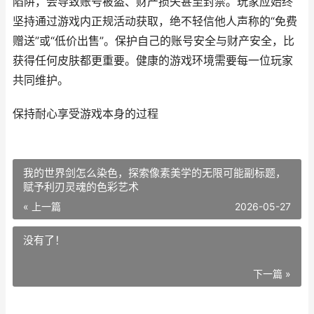
陷阱，会导致账号被盗、财产损失甚至封禁。玩家应始终
坚持通过游戏内正规活动获取，绝不轻信他人声称的“免费
赠送”或“低价出售”。保护自己的账号安全与财产安全，比
获得任何皮肤都更重要。健康的游戏环境需要每一位玩家
共同维护。
保持耐心享受游戏本身的过程
我的世界剑怎么染色，探索像素美学的无限可能副标题，
赋予利刃灵魂的色彩艺术
« 上一篇
2026-05-27
没有了！
下一篇 »