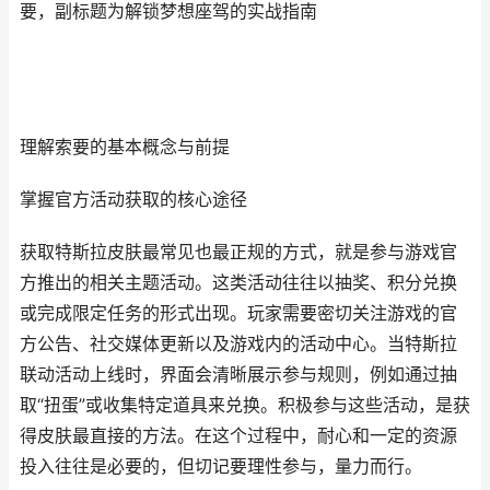
要，副标题为解锁梦想座驾的实战指南
理解索要的基本概念与前提
掌握官方活动获取的核心途径
获取特斯拉皮肤最常见也最正规的方式，就是参与游戏官
方推出的相关主题活动。这类活动往往以抽奖、积分兑换
或完成限定任务的形式出现。玩家需要密切关注游戏的官
方公告、社交媒体更新以及游戏内的活动中心。当特斯拉
联动活动上线时，界面会清晰展示参与规则，例如通过抽
取“扭蛋”或收集特定道具来兑换。积极参与这些活动，是获
得皮肤最直接的方法。在这个过程中，耐心和一定的资源
投入往往是必要的，但切记要理性参与，量力而行。