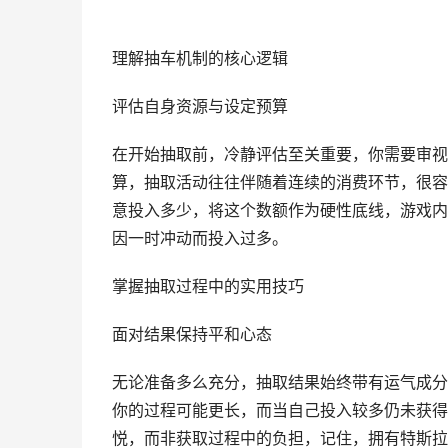
理解抽车机制的核心逻辑
评估自身资源与设定预算
在开始抽取前，冷静评估至关重要，你需要审视
算，抽取活动往往伴随着连续的消费环节，很容
意投入多少，将这个数额作为硬性底线，游戏内
因一时冲动而投入过多。
掌握抽取过程中的实用技巧
面对结果保持平和心态
无论准备多么充分，抽取结果始终带有运气成分
你的过程可能更长，而当自己投入较多仍未获得
悦，而非获取过程中的负担，记住，拥有特斯拉