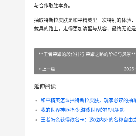
与合作取胜本身。
抽取特斯拉皮肤是和平精英里一次特别的体验，
载具的路上，走得更加清醒与从容，最终无论是
**王者荣耀的段位排行,荣耀之路的阶梯与风景**
« 上一篇
2026
延伸阅读
我的世界神器指令,游戏世界的非凡钥匙
王者怎么获得改名卡：游戏内外的名称自由