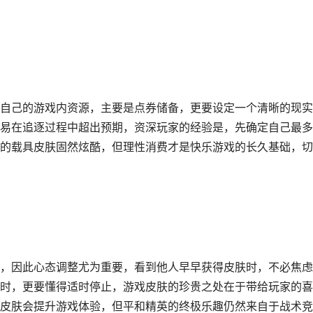
自己的游戏内资源，主要是点券储备，更要设定一个清晰的现实
易在追逐过程中超出预期，资深玩家的经验是，先确定自己最多
的载具皮肤固然炫酷，但理性消费才是快乐游戏的长久基础，切
，因此心态调整尤为重要，看到他人早早获得皮肤时，不必焦虑
时，更要懂得适时停止，游戏皮肤的珍贵之处在于带给玩家的喜
皮肤会提升游戏体验，但平和精英的终极乐趣仍然来自于战术竞