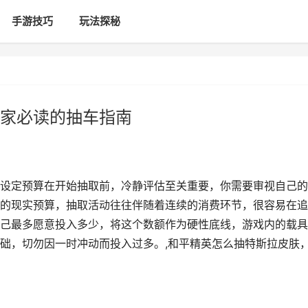
手游技巧
玩法探秘
家必读的抽车指南
设定预算在开始抽取前，冷静评估至关重要，你需要审视自己的
的现实预算，抽取活动往往伴随着连续的消费环节，很容易在追
己最多愿意投入多少，将这个数额作为硬性底线，游戏内的载具
础，切勿因一时冲动而投入过多。,和平精英怎么抽特斯拉皮肤