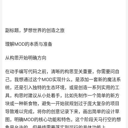
副标题，梦想世界的创造之旅
理解MOD的本质与准备
从构思开始明确方向
在动手编写代码之前，清晰的构思至关重要，你需要问自
己，我想通过这个MOD实现什么，是添加一套新的魔法系
统，还是引入独特的生态环境，或是创造一系列实用的工
具，构思时建议从小处着手，比如先制作一个简单的新方
块或一种新食物，避免一开始就规划过于庞大复杂的项目
导致难以完成，将你的创意记录下来，画出简单的设计草
图，明确MOD的核心功能和特色，这个阶段天马行空的想
象是允许的，但最终需要落实到可行的具体功能上。