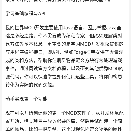
学习基础编程与API
我的世界MOD开发主要使用Java语言，因此掌握Java基
础是必经之路，你不需要成为编程专家，但必须理解类对
象方法等基本概念，更重要的是学习MOD开发框架提供的
应用程序编程接口，即API，例如Forge框架提供了大量现
成的类和方法，帮助你注册新物品定义方块行为处理游戏
事件，通过阅读官方文档教程，以及研究其他优秀MOD的
源代码，你可以快速掌握如何使用这些工具，将你的构思
转化为实际的代码逻辑。
动手实现第一个功能
现在可以开始创建你的第一个MOD文件了，从开发环境配
置开始，建立项目并导入必要的库，然后尝试创建一个简
单的物品，比如一把新剑，这个过程包括定义物品的属性