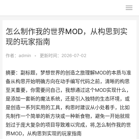
怎么制作我的世界MOD，从构思到实
现的玩家指南
作者：
admin
•
更新时间：2026-07-02
摘要：副标题，梦想世界的创造之旅理解MOD的本质与准
备从构思开始明确方向在动手编写代码之前，清晰的构思
至关重要，你需要问自己，我想通过这个MOD实现什么，
是添加一套新的魔法系统，还是引入独特的生态环境，或
是创造一系列实用的工具，构思时建议从小处着手，比如
先制作一个简单的新方块或一种新食物，避免一开始就规
划过于庞大复杂的项目导致难以完成，将,怎么制作我的世
界MOD，从构思到实现的玩家指南