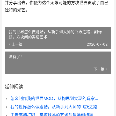
并分享出去，你便为这个无限可能的方块世界贡献了自己
独特的光芒。
我的世界怎么做跑酷，从新手到大师的飞跃之路，副标
题，方块间的舞蹈艺术
« 上一篇
2026-07-02
没有了！
下一篇 »
延伸阅读
怎么制作我的世界MOD，从构思到实现的玩家指南
我的世界怎么做跑酷，从新手到大师的飞跃之路，副标题，方块间的舞蹈艺术
王者高端打野，掌控峡谷的艺术与哲学副标题