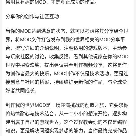
易用且有趣的MOD，才是真正成功的作品。
分享你的创作与社区互动
当你的MOD达到满意的状态，就可以考虑将其分享给全世
界，将MOD文件打包发布到我的世界相关的MOD分享平
台，撰写详细的介绍说明，注明适用的游戏版本，主动参
与玩家社区的讨论，收集反馈，看到其他玩家在你的MOD
世界中探索欢笑，提出建议甚至制作视频分享，这将是作
为创作者最大的快乐，MOD制作不仅是技术活动，更是连
接创意与社区的桥梁，持续维护更新你的作品，与全球爱
好者共同成长。
制作我的世界MOD是一场充满挑战的创造之旅，它要求你
将热情耐心与技术结合，从一个小小的想法开始，逐步构
建出属于自己的游戏世界，这个过程教会你的不仅是编程
知识，更是解决问题实现梦想的能力，当你最终完成作品