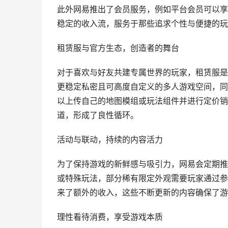
此外网易推出了会员服务，例如平台会员可以享
稳定的收入流，服务于那些追求个性与便捷的玩
租赁服与官方生态，创造者的舞台
对于喜欢与好友共建专属世界的玩家，租赁服是
更稳定私密且可高度自定义的多人游戏空间，同
以上传自己的地图模组或玩法组件并进行定价销
道，形成了良性循环。
活动与联动，持续的内容活力
为了保持游戏的新鲜感与吸引力，网易会定期推
或特殊玩法，部分稀有限定外观需要玩家通过参
来了额外的收入，这些不断更新的内容确保了游
理性看待消费，享受游戏本质