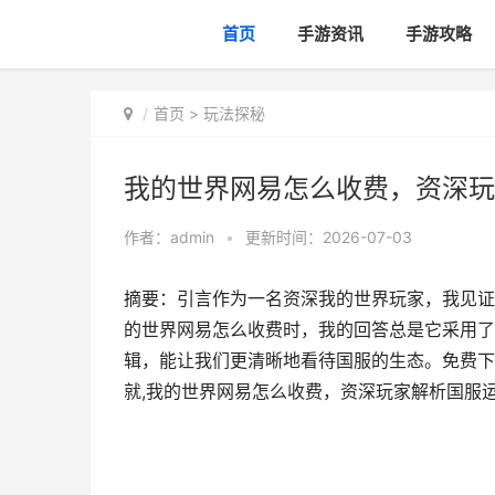
首页
手游资讯
手游攻略
首页
>
玩法探秘
我的世界网易怎么收费，资深玩
作者：
admin
•
更新时间：2026-07-03
摘要：引言作为一名资深我的世界玩家，我见证
的世界网易怎么收费时，我的回答总是它采用了
辑，能让我们更清晰地看待国服的生态。免费下
就,我的世界网易怎么收费，资深玩家解析国服