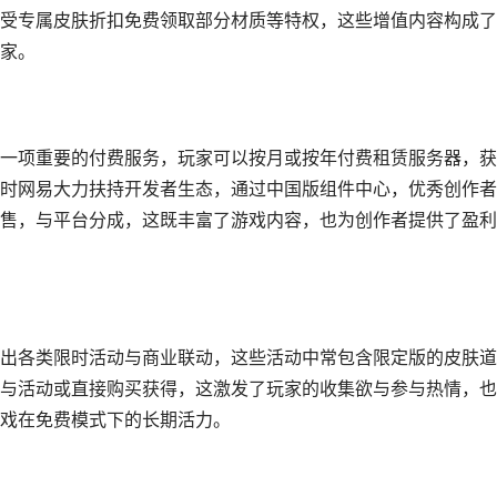
受专属皮肤折扣免费领取部分材质等特权，这些增值内容构成了
家。
一项重要的付费服务，玩家可以按月或按年付费租赁服务器，获
时网易大力扶持开发者生态，通过中国版组件中心，优秀创作者
售，与平台分成，这既丰富了游戏内容，也为创作者提供了盈利
出各类限时活动与商业联动，这些活动中常包含限定版的皮肤道
与活动或直接购买获得，这激发了玩家的收集欲与参与热情，也
戏在免费模式下的长期活力。