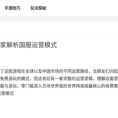
手游技巧
玩法探秘
家解析国服运营模式
了这款游戏在全球以及中国市场的不同运营路径，当朋友们问起
免费游玩的模式，但这背后有一套完整的运营逻辑，理解这套逻
载与游玩，零门槛进入方块世界我的世界网易版最核心的收费策
运营模式