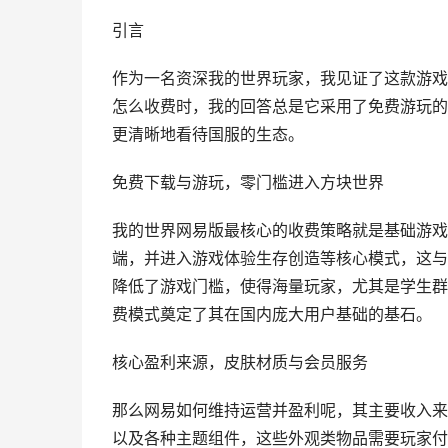
引言
作为一名资深我的世界玩家，我见证了这款游戏
怎么收费时，我的回答总是它采用了免费游玩的
更清晰地看待国服的生态。
免费下载与游玩，零门槛进入方块世界
我的世界网易版最核心的收费策略就是基础游戏
端，并进入游戏体验生存创造等核心模式，这与
降低了游戏门槛，使得海量玩家，尤其是学生群
费模式奠定了其在国内庞大用户基础的基石。
核心盈利来源，皮肤材质与会员服务
那么网易如何维持运营并盈利呢，其主要收入来
以及各种主题组件，这些外观类物品需要玩家付