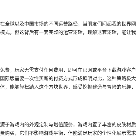
在全球以及中国市场的不同运营路径，当朋友们问起我的世界网
模式，但这背后有一套完整的运营逻辑，理解这套逻辑，能让我
免费，玩家无需支付任何费用，即可在官网或平台下载游戏客户
国际版需要一次性买断的付费方式形成鲜明对比，这种策略极大
体，能够轻松踏入这个方块世界，感受挖掘建造与冒险的乐趣，
源于游戏内的外观定制与增值服务，游戏内置了丰富的皮肤材质
费购买，它们不影响游戏平衡，但能满足玩家的个性化展示需求