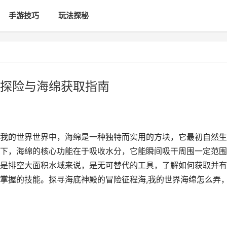
手游技巧
玩法探秘
探险与海绵获取指南
我的世界世界中，海绵是一种独特而实用的方块，它最初自然生
下，海绵的核心功能在于吸收水分，它能瞬间吸干周围一定范围
是排空大面积水域来说，是无可替代的工具，了解如何获取并有
掌握的技能。探寻海底神殿的冒险征程海,我的世界海绵怎么弄