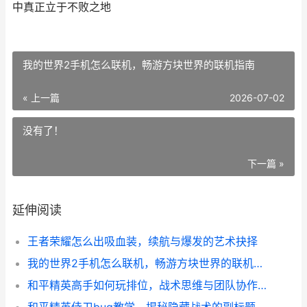
中真正立于不败之地
我的世界2手机怎么联机，畅游方块世界的联机指南
« 上一篇
2026-07-02
没有了！
下一篇 »
延伸阅读
王者荣耀怎么出吸血装，续航与爆发的艺术抉择
我的世界2手机怎么联机，畅游方块世界的联机指南
和平精英高手如何玩排位，战术思维与团队协作的进阶之路