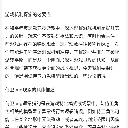
游戏机制探索的必要性
在和平精英这款竞技游戏中，深入理解游戏机制是提升实
力的关键，玩家们不仅钻研枪法和意识，有时也会关注一
些游戏内存在的特殊现象，这些现象往往被称作bug，它
们可能源于程序漏洞或机制冲突，了解这些并非为了破坏
游戏平衡，而是从一个侧面加深对游戏世界的认知，从而
在合规框架下获得更全面的战术视野，今天我们要探讨
的，便是围绕侍卫角色模型所出现的一些异常情况。
侍卫bug现象的具体描述
侍卫bug通常指的是在游戏特定模式或场景中，与侍卫角
色相关的模型显示异常或行为逻辑错误，例如侍卫角色可
能卡在某个地形中无法移动，或者其攻击判定范围出现偏
差，这些情况并非官方设定的游戏内容，而是在特定条件