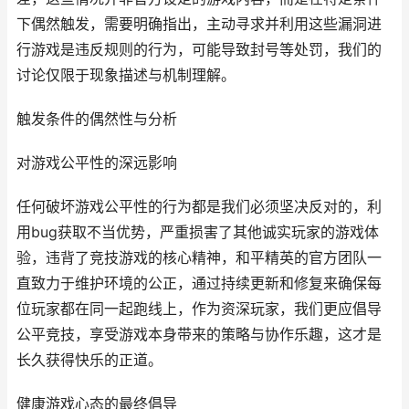
下偶然触发，需要明确指出，主动寻求并利用这些漏洞进
行游戏是违反规则的行为，可能导致封号等处罚，我们的
讨论仅限于现象描述与机制理解。
触发条件的偶然性与分析
对游戏公平性的深远影响
任何破坏游戏公平性的行为都是我们必须坚决反对的，利
用bug获取不当优势，严重损害了其他诚实玩家的游戏体
验，违背了竞技游戏的核心精神，和平精英的官方团队一
直致力于维护环境的公正，通过持续更新和修复来确保每
位玩家都在同一起跑线上，作为资深玩家，我们更应倡导
公平竞技，享受游戏本身带来的策略与协作乐趣，这才是
长久获得快乐的正道。
健康游戏心态的最终倡导