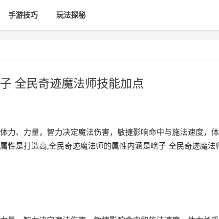
手游技巧
玩法探秘
子 全民奇迹魔法师技能加点
体力、力量，智力决定魔法伤害，敏捷影响命中与施法速度，体
属性是打造高,全民奇迹魔法师的属性内涵是啥子 全民奇迹魔法