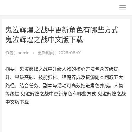
鬼泣辉煌之战中更新角色有哪些方式
鬼泣辉煌之战中文版下载
作者：
admin
•
更新时间：2026-06-01
摘要：鬼泣巅峰之战中升级人物的核心方法包含等级提
升、星级突破、技能强化、猎魔养成及资源副本刷取五大
路径，结合任务、副本与活动可高效推进角色养成。人物
等级提,鬼泣辉煌之战中更新角色有哪些方式 鬼泣辉煌之战
中文版下载