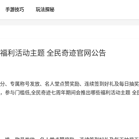
手游技巧
玩法探秘
福利活动主题 全民奇迹官网公告
分、专属称号发放、名人堂点赞奖励、连续签到好礼及每日抽奖
，参与门槛低,全民奇迹七周年期间会推出哪些福利活动主题 全