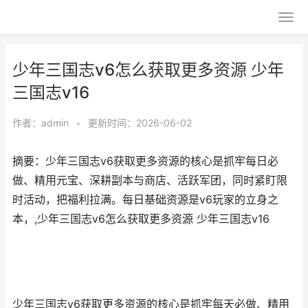
少年三国志v6怎么获取更多资源 少年
三国志v16
作者：
admin
•
更新时间：2026-06-02
摘要：少年三国志v6获取更多资源的核心是抓牢每日必
做、精用元宝、深耕副本与商店、活跃军团，同时紧盯限
时活动，把福利拉满。每日基础资源是v6玩家的立身之
本，,少年三国志v6怎么获取更多资源 少年三国志v16
少年三国志v6获取更多资源的核心是抓牢每天必做、精用