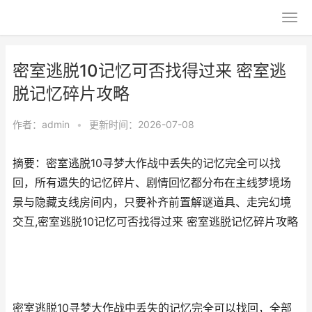
密室逃脱10记忆可否找得过来 密室逃
脱记忆碎片攻略
作者：
admin
•
更新时间：2026-07-08
摘要：密室逃脱10寻梦大作战中丢失的记忆完全可以找
回，所有遗失的记忆碎片、剧情回忆都分布在主线梦境场
景与隐藏支线房间内，只要补齐前置解谜道具、走完幻境
交互,密室逃脱10记忆可否找得过来 密室逃脱记忆碎片攻略
密室逃脱10寻梦大作战中丢失的记忆完全可以找回，全部