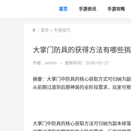
首页
手游资讯
手游攻略
首页
>
手游技巧
大掌门防具的获得方法有哪些挑
作者：
admin
•
更新时间：2026-05-27
摘要：大掌门中防具的核心获取方式可归纳为副
从前期过渡到后期神装的全阶段需求，玩家可根
大掌门中防具的核心获取方法可归纳为副本掉落