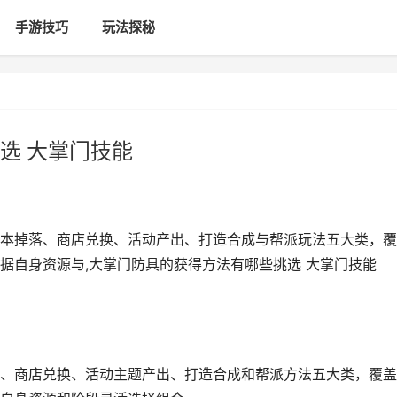
手游技巧
玩法探秘
选 大掌门技能
本掉落、商店兑换、活动产出、打造合成与帮派玩法五大类，覆
据自身资源与,大掌门防具的获得方法有哪些挑选 大掌门技能
、商店兑换、活动主题产出、打造合成和帮派方法五大类，覆盖