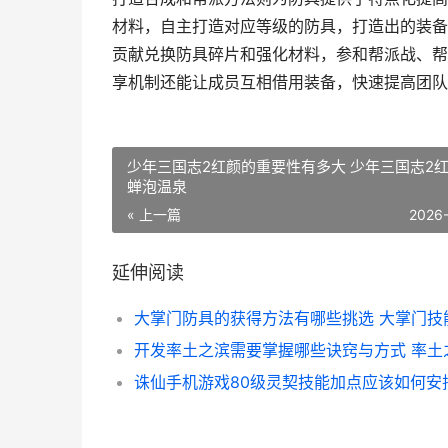
材料，自主打造对应等级的防具，打造出的装备
贡献兑换防具碎片和强化材料，参和帮派战、帮
享机制还能让成员互相借用装备，快速提高团队
少年三国志2红颜的重要性有多大 少年三国志2
蝉泡温泉
« 上一篇
2026
延伸阅读
大掌门防具的获得方法有哪些挑选 大掌门技