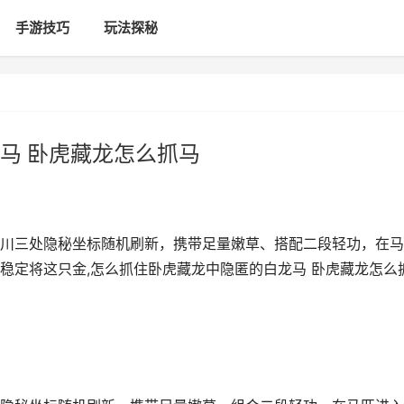
手游技巧
玩法探秘
马 卧虎藏龙怎么抓马
川三处隐秘坐标随机刷新，携带足量嫩草、搭配二段轻功，在马
稳定将这只金,怎么抓住卧虎藏龙中隐匿的白龙马 卧虎藏龙怎么