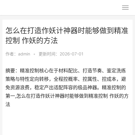
怎么在打造作妖计神器时能够做到精准
控制 作妖的方法
作者：
admin
•
更新时间：2026-07-01
摘要：精准控制核心在于材料配比、打造节奏、鉴定洗练
策略与特性定向转移，全程控概率、控属性、控成本，避
免资源浪费，稳定产出适配阵容的极品神器。精准控制的
第一,怎么在打造作妖计神器时能够做到精准控制 作妖的方
法