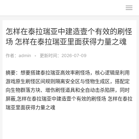
怎样在泰拉瑞亚中建造壹个有效的刷怪
场 怎样在泰拉瑞亚里面获得力量之魂
作者：
admin
•
更新时间：2026-07-09
摘要：想要搭建泰拉瑞亚高效率刷怪场，核心逻辑是利用
游戏原生刷怪区间规则隔离安全区与怪物生成区，搭配定
向生物群落方块、增伤刷怪道具和全自动击杀陷阱，同时
屏蔽,怎样在泰拉瑞亚中建造壹个有效的刷怪场 怎样在泰拉
瑞亚里面获得力量之魂