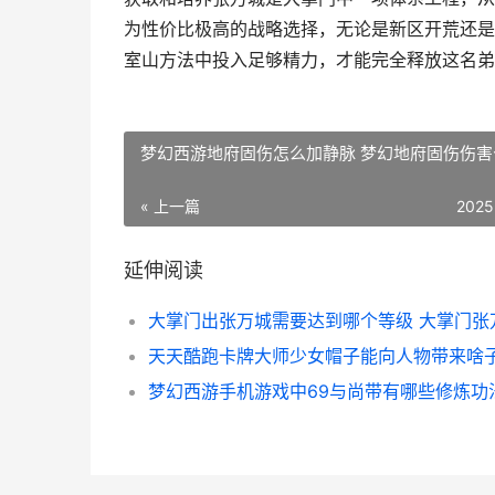
为性价比极高的战略选择，无论是新区开荒还是
室山方法中投入足够精力，才能完全释放这名弟
梦幻西游地府固伤怎么加静脉 梦幻地府固伤伤害
« 上一篇
2025
延伸阅读