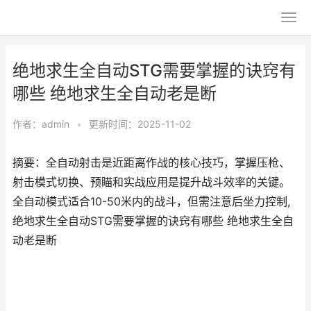
绝地求生全自动STG需要掌握的诀窍有
哪些 绝地求生全自动老是断
作者：
admin
•
更新时间：2025-11-02
摘要：全自动射击是近距离作战的核心技巧，掌握压枪、
射击模式切换、预瞄和实战应用是提升战斗效率的关键。
全自动模式适合10-50米内的战斗，但需注意后坐力控制,
绝地求生全自动STG需要掌握的诀窍有哪些 绝地求生全自
动老是断