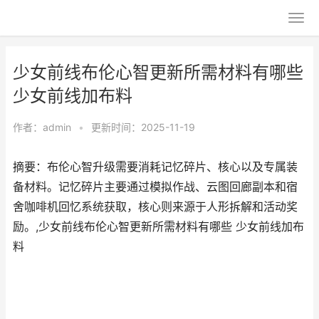
少女前线布伦心智更新所需材料有哪些
少女前线加布料
作者：
admin
•
更新时间：2025-11-19
摘要：布伦心智升级需要消耗记忆碎片、核心以及专属装
备材料。记忆碎片主要通过模拟作战、云图回廊副本和宿
舍咖啡机回忆系统获取，核心则来源于人形拆解和活动奖
励。,少女前线布伦心智更新所需材料有哪些 少女前线加布
料