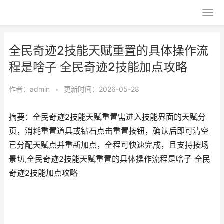
全民奇迹2技能天赋重置的具体操作流
程是啥子 全民奇迹2技能加点攻略
作者：
admin
•
更新时间：2026-05-28
摘要：全民奇迹2技能天赋重置需进入技能界面的天赋分
页，消耗重置道具或钻石点击重置按钮，确认后即可清空
已分配天赋点并重新加点，全程可快速完成，且支持按场
景切,全民奇迹2技能天赋重置的具体操作流程是啥子 全民
奇迹2技能加点攻略