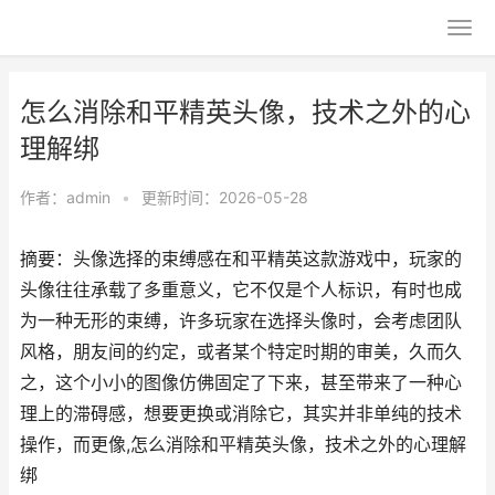
怎么消除和平精英头像，技术之外的心
理解绑
作者：
admin
•
更新时间：2026-05-28
摘要：头像选择的束缚感在和平精英这款游戏中，玩家的
头像往往承载了多重意义，它不仅是个人标识，有时也成
为一种无形的束缚，许多玩家在选择头像时，会考虑团队
风格，朋友间的约定，或者某个特定时期的审美，久而久
之，这个小小的图像仿佛固定了下来，甚至带来了一种心
理上的滞碍感，想要更换或消除它，其实并非单纯的技术
操作，而更像,怎么消除和平精英头像，技术之外的心理解
绑