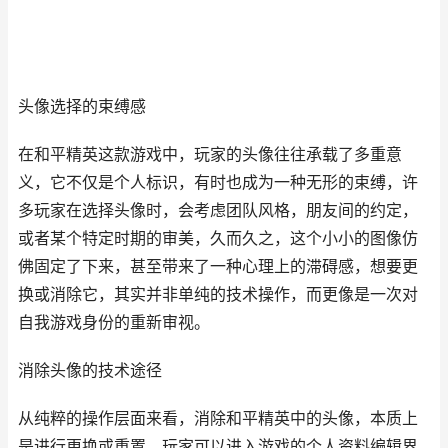
头像选择的束缚感
在和平精英这款游戏中，玩家的头像往往承载了多重意
义，它不仅是个人标识，有时也成为一种无形的束缚，许
多玩家在选择头像时，会考虑团队风格，朋友间的约定，
或者某个特定时期的审美，久而久之，这个小小的图像仿
佛固定了下来，甚至带来了一种心理上的滞碍感，想要更
换或消除它，其实并非单纯的技术操作，而更像是一次对
自我游戏身份的重新审视。
消除头像的技术途径
从纯粹的操作层面来看，消除和平精英中的头像，本质上
是进行更换或重置，玩家可以进入游戏的个人资料编辑界