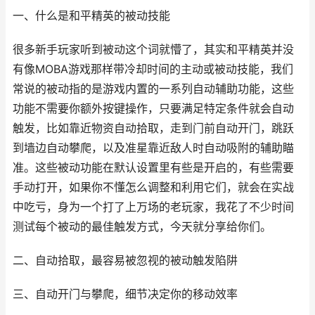
一、什么是和平精英的被动技能
很多新手玩家听到被动这个词就懵了，其实和平精英并没
有像MOBA游戏那样带冷却时间的主动或被动技能，我们
常说的被动指的是游戏内置的一系列自动辅助功能，这些
功能不需要你额外按键操作，只要满足特定条件就会自动
触发，比如靠近物资自动拾取，走到门前自动开门，跳跃
到墙边自动攀爬，以及准星靠近敌人时自动吸附的辅助瞄
准。这些被动功能在默认设置里有些是开启的，有些需要
手动打开，如果你不懂怎么调整和利用它们，就会在实战
中吃亏，身为一个打了上万场的老玩家，我花了不少时间
测试每个被动的最佳触发方式，今天就分享给你们。
二、自动拾取，最容易被忽视的被动触发陷阱
三、自动开门与攀爬，细节决定你的移动效率