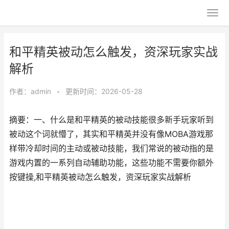
和平精英被动怎么触发，资深玩家实战
解析
作者：
admin
•
更新时间：2026-05-28
摘要：一、什么是和平精英的被动技能很多新手玩家听到
被动这个词就懵了，其实和平精英并没有像MOBA游戏那
样带冷却时间的主动或被动技能，我们常说的被动指的是
游戏内置的一系列自动辅助功能，这些功能不需要你额外
按键操,和平精英被动怎么触发，资深玩家实战解析