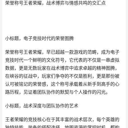
荣誉称号王者荣耀，战术博弈与情感共鸣的交汇点
小标题，电子竞技时代的荣誉图腾
荣誉称号王者荣耀，早已超越一款游戏的范畴，成为电子
竞技时代一个鲜明的文化符号，它代表的不仅是一串虚拟
数据，更是无数玩家在战术博弈中追求卓越的精神图腾，
在峡谷的征战中，玩家们争夺的不仅是胜利，更是那份被
认可被铭记的荣誉感，这个称号承载着从新手到高手的心
路历程，见证着团队协作的默契与个人操作的闪光。
小标题，战术深度与团队协作的艺术
王者荣耀的竞技核心在于其丰富的战术层次，每个英雄的
独特技能，装备的搭配选择，地图资源的掌控时机，都构