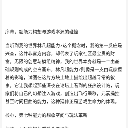
序幕，超能力构想与游戏本源的碰撞
当听到我的世界林凡超能力7这个概念时，我的第一反应是
兴奋，这并非官方内容，却代表了玩家社区最宝贵的财
富，无限的创意与模组精神，我的世界本身就是一个由基
础规则构成的空白画布，林凡超能力7则像是一支由玩家握
着的彩笔，试图在这片方块土地上描绘出超越寻常的叙
事，它让我想起那些深夜在论坛上看到的狂热设计帖，玩
家们将自己的幻想注入游戏，创造出飞行瞬移，元素操控
甚至时间扭曲的能力，这种延伸正是游戏生命力的体现。
核心，第七种能力的想象空间与玩法革新