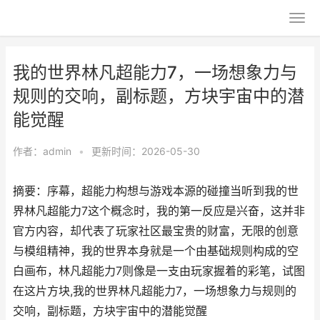
我的世界林凡超能力7，一场想象力与
规则的交响，副标题，方块宇宙中的潜
能觉醒
作者：
admin
•
更新时间：2026-05-30
摘要：序幕，超能力构想与游戏本源的碰撞当听到我的世
界林凡超能力7这个概念时，我的第一反应是兴奋，这并非
官方内容，却代表了玩家社区最宝贵的财富，无限的创意
与模组精神，我的世界本身就是一个由基础规则构成的空
白画布，林凡超能力7则像是一支由玩家握着的彩笔，试图
在这片方块,我的世界林凡超能力7，一场想象力与规则的
交响，副标题，方块宇宙中的潜能觉醒