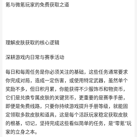
氪与微氪玩家的免费获取之道
理解皮肤获取的核心逻辑
深耕游戏内日常与赛季活动
每日和每周任务是你必须关注的基础，这些任务通常要求
你完成对局，造成一定伤害，或使用特定武器，虽然单个
奖励不多，但日积月累，你能获得不少服饰币和物资币，
它们是兑换专属皮肤的关键货币，更重要的是赛季手册，
即便是免费线路，只要你持续游戏提升手册等级，就能固
定领取多款皮肤和道具，这是每个活跃玩家稳定获取皮肤
的根基，切记，坚持完成这些看似简单的任务，是“零氪”玩
家的立身之本。