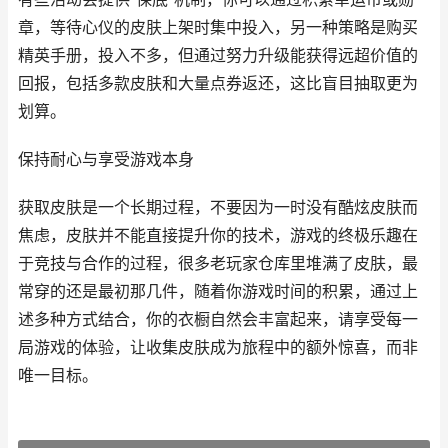
章，等待心仪的皮肤上架时集中投入，另一种策略是购买
精英手册，投入不多，但通过努力升级能获得远超价值的
回报，包括多款皮肤和大量点券返还，这比盲目抽取更为
划算。
保持耐心与享受游戏本身
获取皮肤是一个长期过程，不要因为一时没有酷炫皮肤而
焦虑，皮肤并不能直接提升你的技术，游戏的终极乐趣在
于竞技与合作的过程，很多老玩家仓库里堆满了皮肤，最
常穿的还是最初那几件，随着你游戏时间的积累，通过上
述多种方式结合，你的衣橱自然会丰富起来，请享受每一
局游戏的体验，让收集皮肤成为旅程中的额外惊喜，而非
唯一目标。