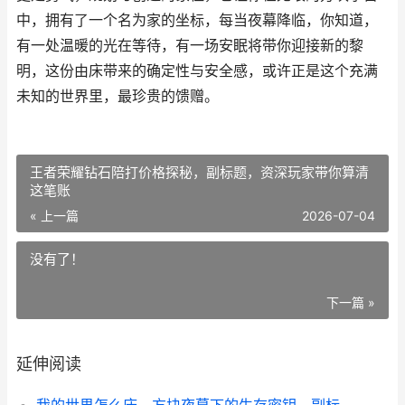
中，拥有了一个名为家的坐标，每当夜幕降临，你知道，
有一处温暖的光在等待，有一场安眠将带你迎接新的黎
明，这份由床带来的确定性与安全感，或许正是这个充满
未知的世界里，最珍贵的馈赠。
王者荣耀钻石陪打价格探秘，副标题，资深玩家带你算清
这笔账
« 上一篇
2026-07-04
没有了！
下一篇 »
延伸阅读