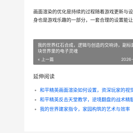
画面渲染的优化是持续的过程随着游戏更新与设
身也是游戏乐趣的一部分，一套合理的设置能让
我的世界红石合成，逻辑与创造的交响诗，副标
块世界里的电子灵魂
« 上一篇
2026
延伸阅读
和平精英反击天堂教学，逆境翻盘的战术精
我的世界建家指令，家园构筑的艺术与效率