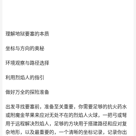
理解地狱要塞的本质
坐标与方向的奥秘
环境观察与路径选择
利用烈焰人的指引
做好万全的探险准备
出发寻找要塞前，准备至关重要，你需要足够的抗火药水
或附魔金苹果来应对无处不在的烈焰人火球，一把弓或弩
用于远程解决烈焰人，足够的方块用于搭建路径和应对复
杂地形，以及最重要的，一个清晰的坐标记录，记录你出