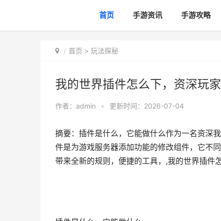
首页
手游资讯
手游攻略
首页
>
玩法探秘
我的世界插件怎么下，资深玩家
作者：
admin
•
更新时间：2026-07-04
摘要：插件是什么，它能做什么作为一名资深我
件是为游戏服务器添加功能的修改组件，它不同
带来全新的规则，便捷的工具，,我的世界插件