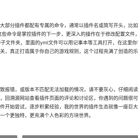
大部分插件都配有专属的命令，通常以插件名或简写开头，比如
习使用这些命令是掌控插件的下一步，更深入的操作在于修改配置文件
命名的子文件夹，里面的yml文件可以用记事本等工具打开，在这里你
关，真正打造属于你自己的游戏规则，这个过程充满了创造的乐
致报错，或版本不匹配无法加载的情况，请不要灰心，仔细阅读
，回溯源网站查看插件页面的评论和讨论区，你遇到的问题很可
件开始尝试，逐步积累经验，我的世界的插件生态就像一座巨大
一个更独特，更充满个人色彩的方块世界。