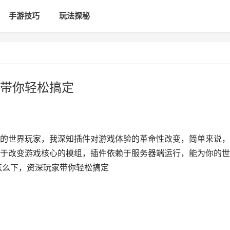
手游技巧
玩法探秘
带你轻松搞定
的世界玩家，我深知插件对游戏体验的革命性改变，简单来说，
于改变游戏核心的模组，插件依赖于服务器端运行，能为你的世
怎么下，资深玩家带你轻松搞定