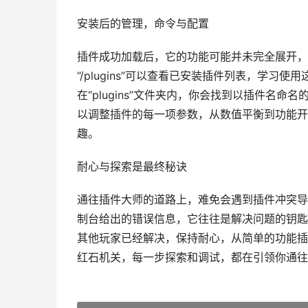
安装后的管理，命令与配置
插件成功加载后，它的功能可能并未完全展开，
“/plugins”可以查看已安装插件列表，学
在“plugins”文件夹内，你会找到以插件名
以调整插件的每一项参数，从数值平衡到功能开
趣。
耐心与探索是最终秘诀
通往插件大师的道路上，难免会遇到插件冲突导
制台给出的错误信息，它往往是解决问题的钥匙
其他玩家已经解决，保持耐心，从简单的功能插
红石机关，每一步探索和调试，都在引领你通往