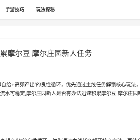
手游技巧
玩法探秘
累摩尔豆 摩尔庄园新人任务
源自给+高频产出'的良性循环，优先通过主线任务解锁核心玩法
流水可稳定,摩尔庄园新人是否有办法迅速积累摩尔豆 摩尔庄园