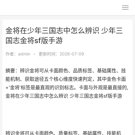
金将在少年三国志中怎么辨识 少年三
国志金将sf版手游
作者：
admin
•
更新时间：2026-07-09
摘要：辨识金将可从卡面颜色、品质标签、基础属性、技
能机制、获取途径五个核心维度快速判定，其中金色卡面
+'金将'标签是最直观的识别标志。卡面与外观是最直接的,
金将在少年三国志中怎么辨识 少年三国志金将sf版手游
辨识金将可从卡面颜色、质量标签、基础属性、技能机