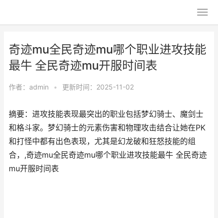
奇迹mu全民奇迹mu哪个职业进攻技能
最牛 全民奇迹mu开服时间表
作者：
admin
•
更新时间：2025-11-02
摘要：进攻技能表现最突出的职业包括梦幻骑士、魔剑士
和格斗家。梦幻骑士的元素伤害和物理攻击结合让她在PK
和打怪中都有出色表现，尤其是幻龙破和狂怒技能的组
合，,奇迹mu全民奇迹mu哪个职业进攻技能最牛 全民奇迹
mu开服时间表