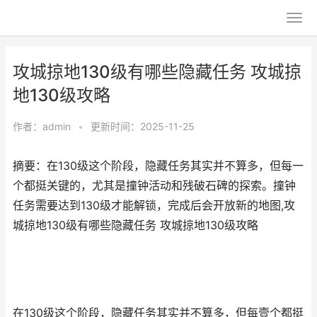
攻城掠地130级有哪些隐藏任务 攻城掠
地130级攻略
作者：
admin
•
更新时间：2025-11-25
摘要：在130级这个阶段，隐藏任务其实并不算多，但每一
个都挺关键的，尤其是撞钟活动和残破石碑的探索。撞钟
任务需要达到130级才能解锁，完成后会开放新的地图,攻
城掠地130级有哪些隐藏任务 攻城掠地130级攻略
在130级这个阶段，隐藏任务其实并不算多，但每壹个都挺