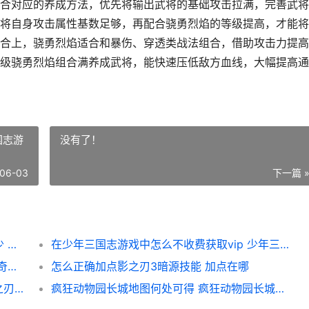
合对应的养成方法，优先将输出武将的基础攻击拉满，完善武将
将自身攻击属性基数足够，再配合骁勇烈焰的等级提高，才能将
合上，骁勇烈焰适合和暴伤、穿透类战法组合，借助攻击力提高
级骁勇烈焰组合满养成武将，能快速压低敌方血线，大幅提高通
国志游
没有了！
06-03
下一篇 
少年三国志骁勇烈焰更新后攻击力会增加多少 少年三国志全新武将降世
在少年三国志游戏中怎么不收费获取vip 少年三国志游戏图片
全民奇迹锁妖塔可以通过啥子路径进入 全民奇迹魔洞怎么进
怎么正确加点影之刃3暗源技能 加点在哪
瞳媚在影之刃2中有怎样的技能加点方法 影之刃瞳媚结局
疯狂动物园长城地图何处可得 疯狂动物园长城新物种