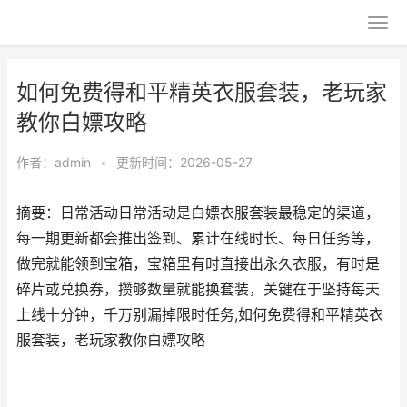
如何免费得和平精英衣服套装，老玩家
教你白嫖攻略
作者：
admin
•
更新时间：2026-05-27
摘要：日常活动日常活动是白嫖衣服套装最稳定的渠道，
每一期更新都会推出签到、累计在线时长、每日任务等，
做完就能领到宝箱，宝箱里有时直接出永久衣服，有时是
碎片或兑换券，攒够数量就能换套装，关键在于坚持每天
上线十分钟，千万别漏掉限时任务,如何免费得和平精英衣
服套装，老玩家教你白嫖攻略