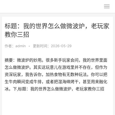
标题：我的世界怎么做微波炉，老玩家
教你三招
作者：
admin
•
更新时间：2026-05-29
摘要：微波炉的妙用。很多新手玩家会问，我的世界里面
怎么做微波炉。其实这玩意儿在游戏里并不存在，但作为
资深玩家，我告诉你，加热食物有无数种玩法。你可以把
生牛肉瞬间变成牛排，或者把湿海绵烤干，甚至用来融化
冰。下,标题：我的世界怎么做微波炉，老玩家教你三招